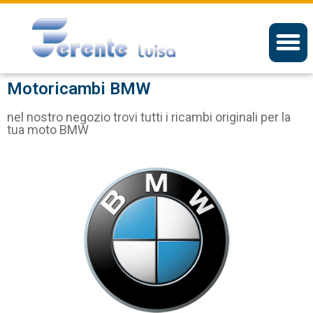
Motoricambi BMW
nel nostro negozio trovi tutti i ricambi originali per la
tua moto BMW