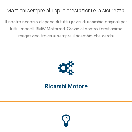
Mantieni sempre al Top le prestazioni e la sicurezza!
Il nostro negozio dispone di tutti i pezzi di ricambio originali per
tutti i modelli BMW Motorrad. Grazie al nostro fornitissimo
magazzino troverai sempre il ricambio che cerchi
Ricambi Motore