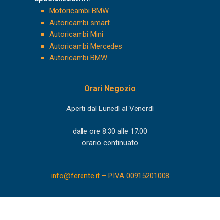
Motoricambi BMW
Autoricambi smart
Autoricambi Mini
Autoricambi Mercedes
Autoricambi BMW
Orari Negozio
Aperti dal Lunedì al Venerdì
dalle ore 8:30 alle 17:00
orario continuato
info@ferente.it
– P.IVA 00915201008