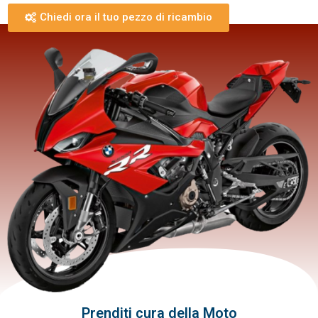
Chiedi ora il tuo pezzo di ricambio
Prenditi cura della Moto