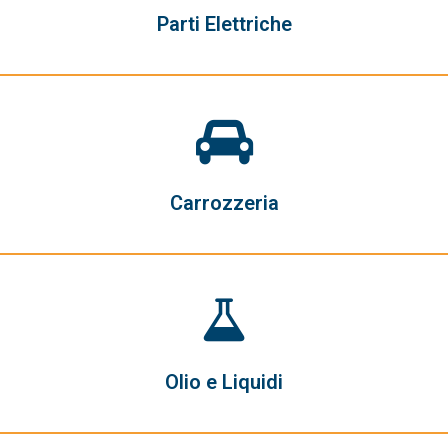
Parti Elettriche
Carrozzeria
Olio e Liquidi