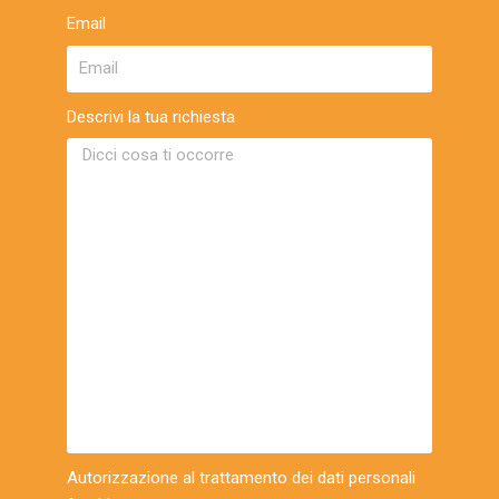
Email
Descrivi la tua richiesta
Autorizzazione al trattamento dei dati personali