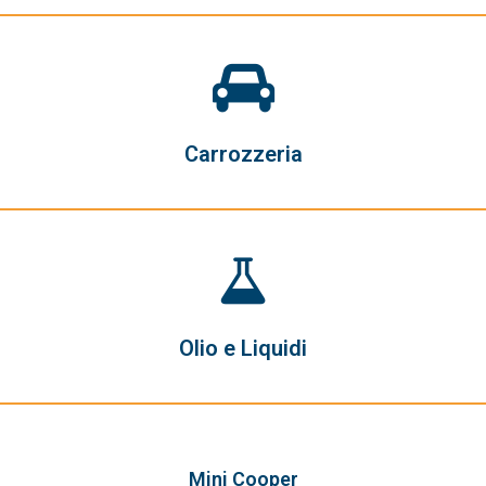
Carrozzeria
Olio e Liquidi
Mini Cooper