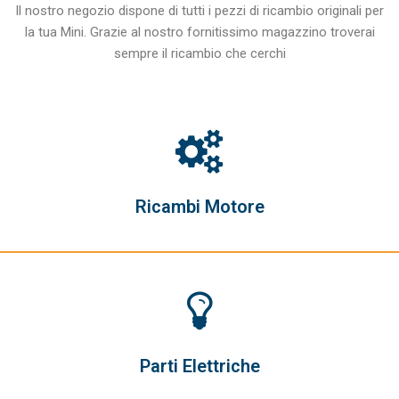
Il nostro negozio dispone di tutti i pezzi di ricambio originali per
la tua Mini. Grazie al nostro fornitissimo magazzino troverai
sempre il ricambio che cerchi
Ricambi Motore
Parti Elettriche