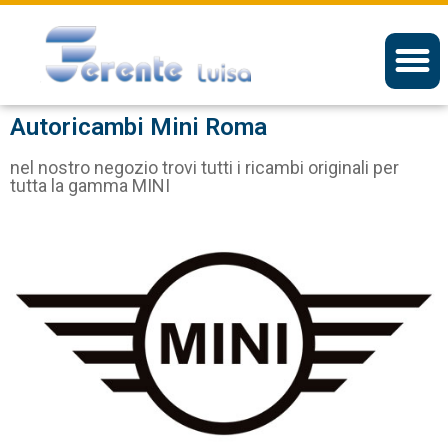
Autoricambi Mini Roma
nel nostro negozio trovi tutti i ricambi originali per
tutta la gamma MINI