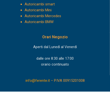
Autoricambi smart
Autoricambi Mini
Autoricambi Mercedes
Autoricambi BMW
Orari Negozio
Aperti dal Lunedì al Venerdì
dalle ore 8:30 alle 17:00
orario continuato
info@ferente.it
– P.IVA 00915201008