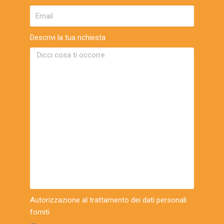
Descrivi la tua richiesta
Autorizzazione al trattamento dei dati personali
forniti